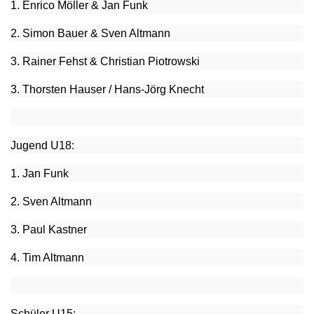
1. Enrico Möller & Jan Funk
2. Simon Bauer & Sven Altmann
3. Rainer Fehst & Christian Piotrowski
3. Thorsten Hauser / Hans-Jörg Knecht
Jugend U18:
1. Jan Funk
2. Sven Altmann
3. Paul Kastner
4. Tim Altmann
Schüler U15: