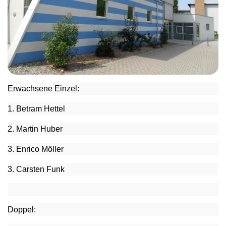
Erwachsene Einzel:
1. Betram Hettel
2. Martin Huber
3. Enrico Möller
3. Carsten Funk
Doppel: